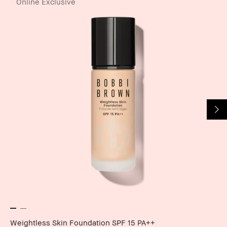
Online Exclusive
Weightless Skin Foundation SPF 15 PA++