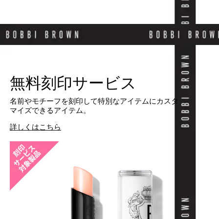
無料刻印サービス
名前やモチーフを刻印して特別なアイテムにカスタ
マイズできるアイテム。
詳しくはこちら