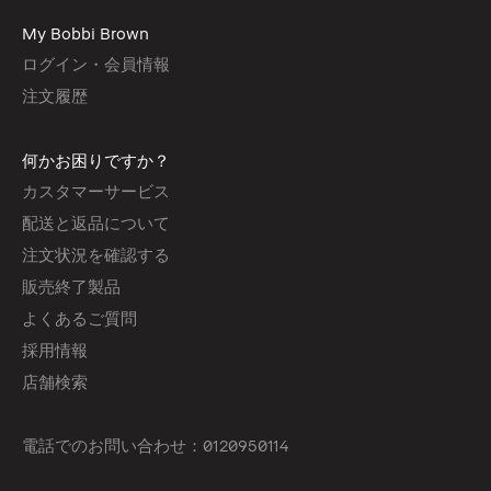
My Bobbi Brown
ログイン・会員情報
注文履歴
何かお困りですか？
カスタマーサービス
配送と返品について
注文状況を確認する
販売終了製品
よくあるご質問
採用情報
店舗検索
電話でのお問い合わせ：0120950114