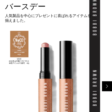
バースデー
人気製品を中心にプレゼントに喜ばれるアイテムを
揃えました。