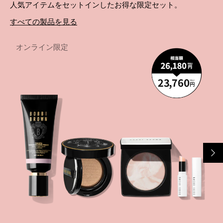
人気アイテムをセットインしたお得な限定セット。
すべての製品を見る
オンライン限定