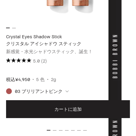
Crystal Eyes Shadow Stick
クリスタル アイシャドウ スティック
新感覚・水光シャドウスティック、誕生！
5.0
(2)
税込
¥4,950
5 色
2g
03 ブリリアントピンク
カートに追加