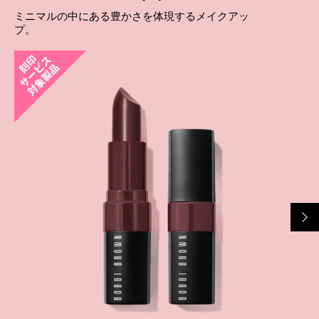
ミニマルの中にある豊かさを体現するメイクアッ
プ。