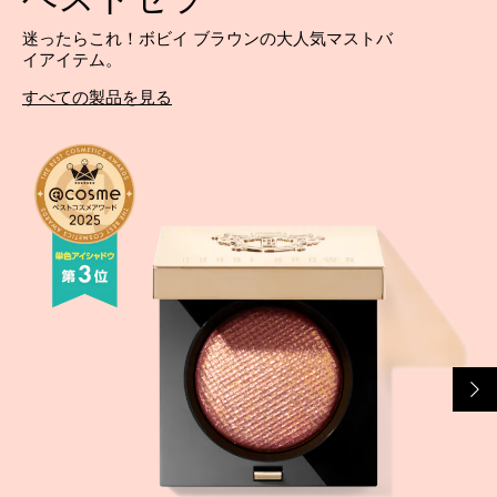
迷ったらこれ！ボビイ ブラウンの大人気マストバ
イアイテム。
すべての製品を見る