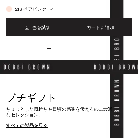
213 ベアピンク
色を試す
カートに追加
プチギフト
ちょっとした気持ちや日頃の感謝を伝えるのに最適
なセレクション。
すべての製品を見る