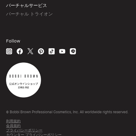
バーチャルサービス
バーチャル トライオン
Follow
© Bobbi Brown Professional Cosmetics, Inc. All worldwide rights reserved.
利用規約
会員規約
プライバシーポリシー
カウンター プライバシーポリシー