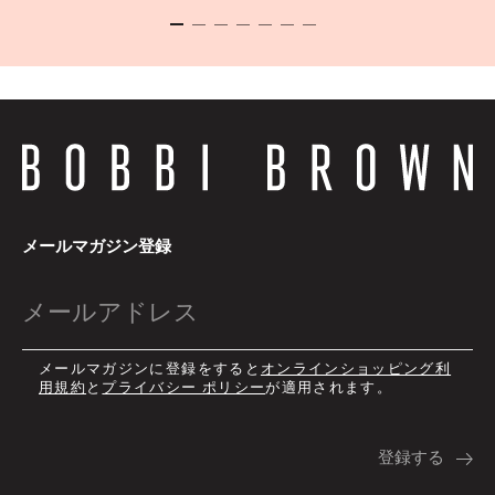
メールマガジン登録
メールマガジンに登録をすると
オンラインショッピング利
用規約
と
プライバシー ポリシー
が適用されます。