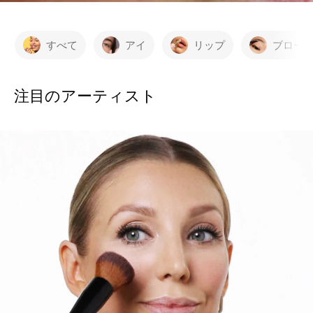
すべて
アイ
リップ
ブロー
注目のアーティスト