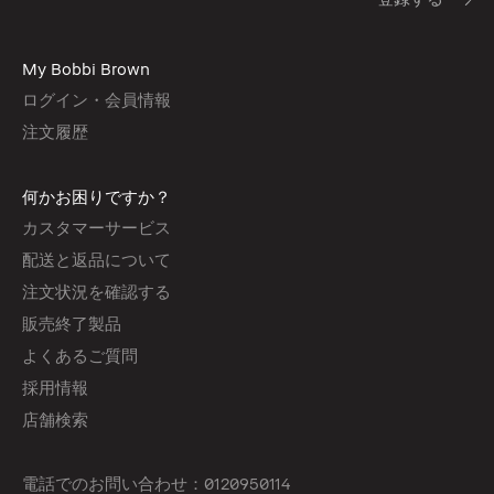
My Bobbi Brown
ログイン・会員情報
注文履歴
何かお困りですか？
カスタマーサービス
配送と返品について
注文状況を確認する
販売終了製品
よくあるご質問
採用情報
店舗検索
電話でのお問い合わせ：0120950114