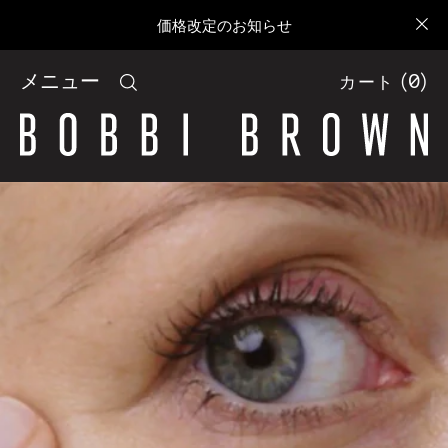
価格改定のお知らせ
メニュー
(
0
)
カート