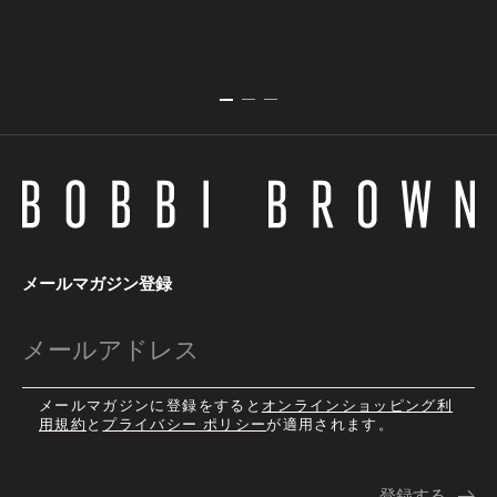
メールマガジン登録
メールマガジンに登録をすると
オンラインショッピング利
用規約
と
プライバシー ポリシー
が適用されます。