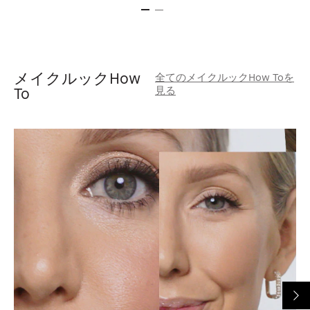
メイクルックHow
全てのメイクルックHow Toを
見る
To