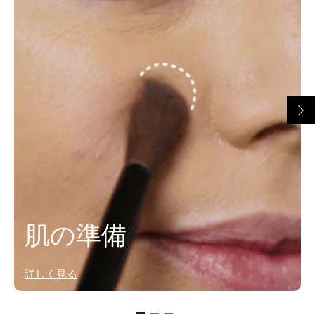
肌の準備
詳しく見る