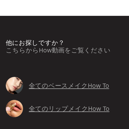
他にお探しですか？
こちらからHow動画をご覧ください
全てのベースメイクHow To
全てのリップメイクHow To