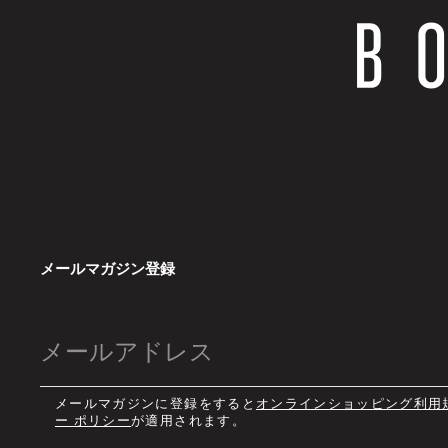
メールマガジン登録
メールマガジンに登録をすると
オンラインショッピング利用
ー ポリシー
が適用されます。