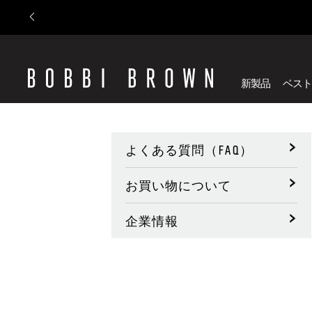
新製品
ベスト
よくある質問（FAQ）
お買い物について
企業情報