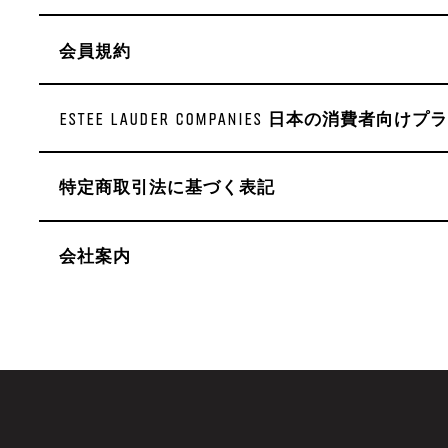
会員規約
ESTEE LAUDER COMPANIES 日本の消費者
特定商取引法に基づく表記
会社案内