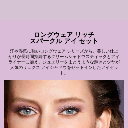
ロングウェア リッチ
スパークル アイ セット
汗や湿気に強いロングウェア シリーズから、美しい仕上
がりが長時間持続するクリームシャドウスティックとアイ
ライナーに加え、ジュエリーをまとうような輝きとツヤが
⼈気のリュクス アイシャドウをセットインしたアイセッ
ト。