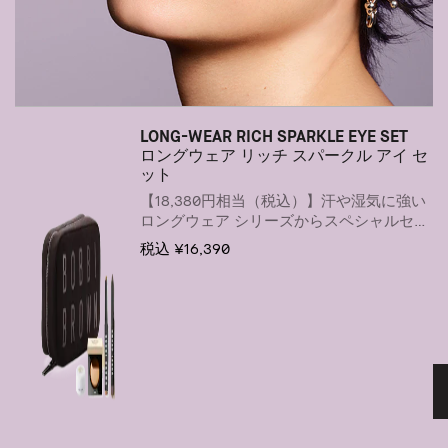
LONG-WEAR RICH SPARKLE EYE SET
ロングウェア リッチ スパークル アイ セ
ット
【18,380円相当（税込）】汗や湿気に強い
ロングウェア シリーズからスペシャルセッ
トが登場
税込 ¥16,390