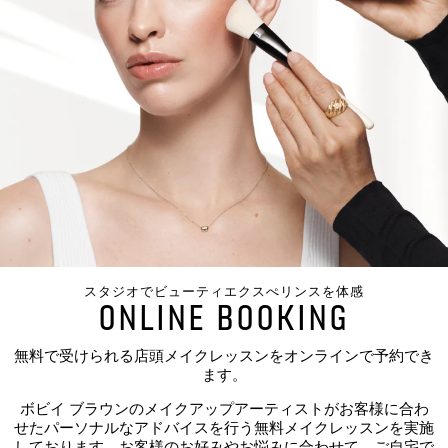
スタジオでビューティエクスぺリンスを体感
ONLINE BOOKING
無料で受けられる店頭メイクレッスンをオンラインで予約でき
ます。
ボビイ ブラウンのメイクアップアーティストがお客様に合わ
せたパーソナルなアドバイスを行う無料メイクレッスンを実施
しております。お客様のお好みやお悩みに合わせて、ご自宅で