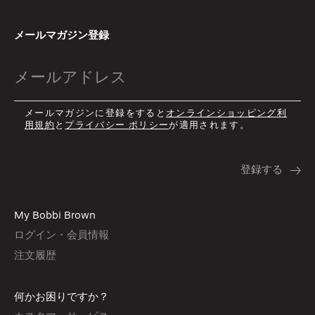
メールマガジン登録
メールマガジンに登録をすると
オンラインショッピング利
用規約
と
プライバシー ポリシー
が適用されます。
My Bobbi Brown
ログイン・会員情報
注文履歴
何かお困りですか？