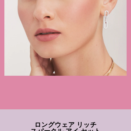
ロングウェア リッチ
スパークル アイ セット