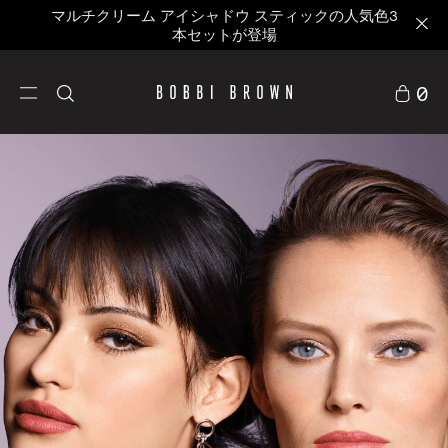
マルチクリーム アイシャドウ スティックの人気色3
本セットが登場
0