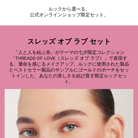
ルックから選べる、
公式オンラインショップ限定セット。
スレッズ オブ ラブ セット
「人と人を結ぶ糸」がテーマの七夕限定コレクション
「THREADS OF LOVE（スレッズ オブ ラブ）」で表現す
る、運命を感じるメイクアップ。ルックに使用された製品
とベストセラー製品のサンプルにゴールドのポーチをセッ
トインした、あなたの美しさを結び直す限定ルックセッ
ト。