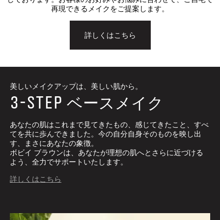
再現できるメイクをご提案します。
詳しくはこちら
美しいメイクアップは、美しい肌から。
3-STEP
ベースメイク
あなたの肌はこれまで見てきたもの、感じてきたこと、すべ
てを共に歩んできました。今の自分自身そのものを映し出
す、まさにあなたの象徴。
ボビイ ブラウンは、あなたが理想の肌へとさらに近づける
よう、全力でサポートいたします。
詳しくはこちら