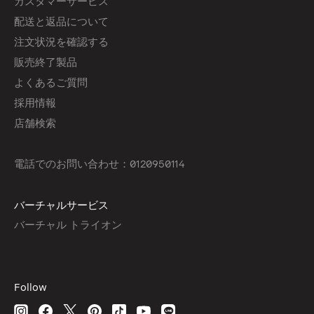
カスタマーサービス
配送と返品について
注文状況を確認する
販売終了製品
よくあるご質問
採用情報
店舗検索
電話でのお問い合わせ：0120950114
バーチャルサービス
バーチャル トライオン
Follow