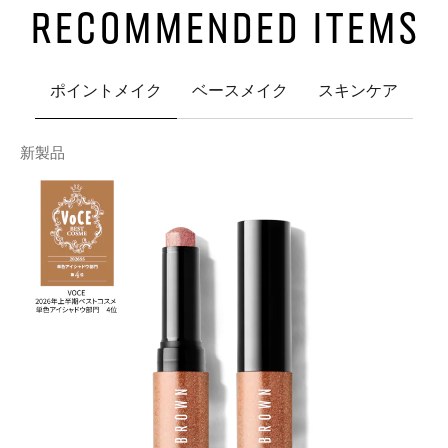
RECOMMENDED ITEMS
ポイントメイク
ベースメイク
スキンケア
新製品