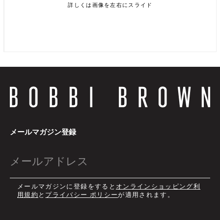
詳しくは画像を左右にスライド
詳しくはこちら
詳しくはこちら
メールマガジン登録
メールマガジンに登録をすると
オンラインショッピング利
用規約
と
プライバシー ポリシー
が適用されます。