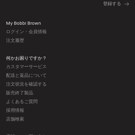
My Bobbi Brown
ログイン・会員情報
注文履歴
何かお困りですか？
カスタマーサービス
配送と返品について
注文状況を確認する
販売終了製品
よくあるご質問
採用情報
店舗検索