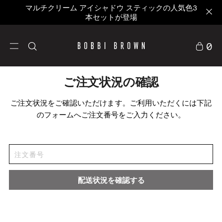
マルチクリーム アイシャドウ スティックの人気色3
本セットが登場
0
ご注文状況の確認
ご注文状況をご確認いただけます。ご利用いただくには下記
のフォームへご注文番号をご入力ください。
配送状況を確認する