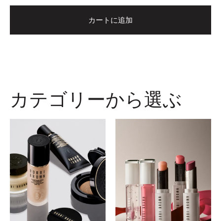
カートに追加
カテゴリーから選ぶ