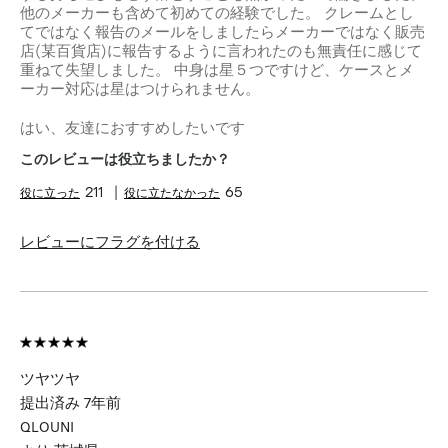
他のメーカーも含めて初めての経験でした。 クレームとし
てではなく報告のメールをしましたらメーカーではなく販売
店(某百貨店)に報告するように言われたのも無責任に感じて
重ねて失望しました。 中身は星５つですけど、ケースとメ
ーカー対応は星はつけられません。
はい、友達におすすめしたいです
このレビューは役立ちましたか？
211
65
レビューにフラグを付ける
ツヤツヤ
提出済み
7年前
QLOUNI