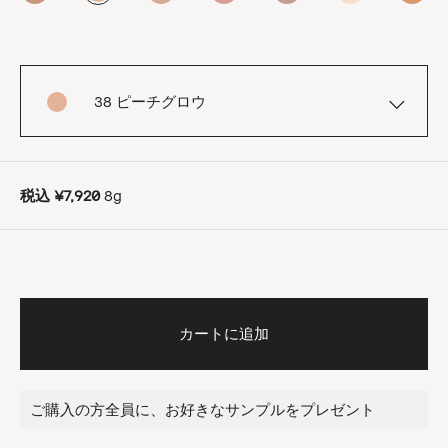
38 ピーチグロウ
税込
¥7,920
8g
カートに追加
ご購入の方全員に、お好きなサンプルをプレゼント