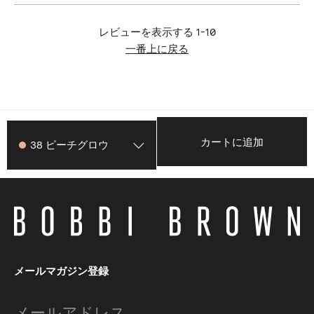
レビューを表示する
1-10
一番上に戻る
カートに追加
38 ピーチグロウ
メールマガジン登録