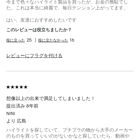
今まで色々なハイライト製品を買ったが、お金の無駄でし
た。これは本当に綺麗で、毎日テンション上がってます。
はい、友達におすすめしたいです
このレビューは役立ちましたか？
25
16
レビューにフラグを付ける
想像以上の出来で満足してしまいました！
提出済み
8年前
NINI
より
広島
ハイライトを探していて、プチプラの物から大手のメーカー
のものを買って いいのがないかなと探していたら、動画や