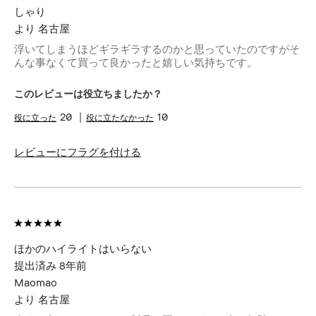
しゃり
より
名古屋
浮いてしまうほどギラギラするのかと思っていたのですがそ
んな事なくて買って良かったと嬉しい気持ちです。
このレビューは役立ちましたか？
20
10
レビューにフラグを付ける
ほかのハイライトはいらない
提出済み
8年前
Maomao
より
名古屋