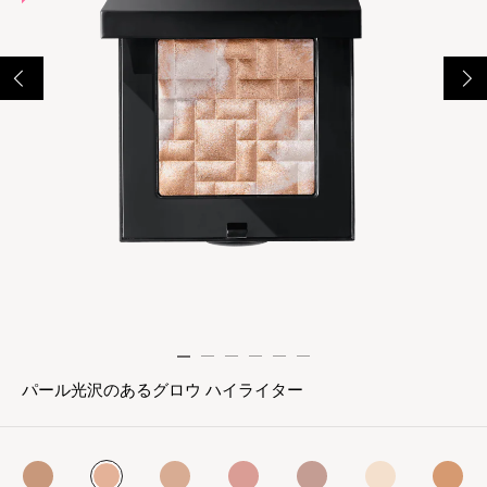
パール光沢のあるグロウ ハイライター