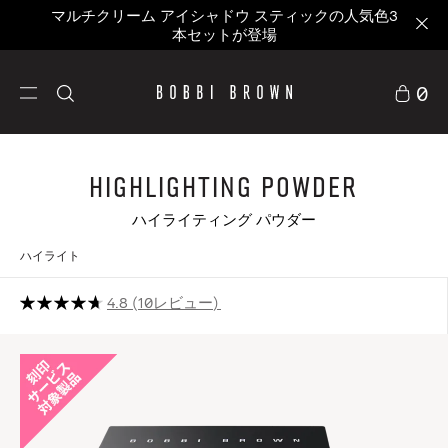
価格改定のお知らせ
0
Highlighting Powder
ハイライティング パウダー
ハイライト
4.8
10レビュー