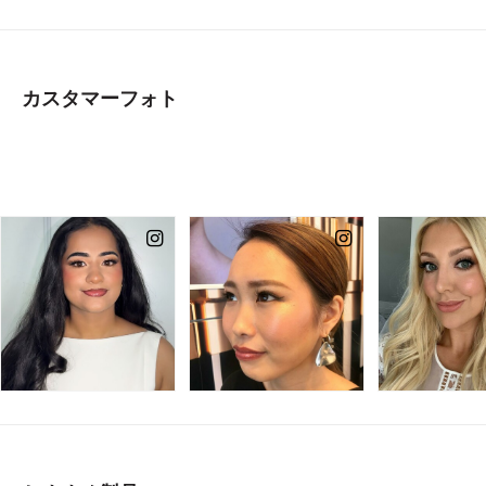
カスタマーフォト