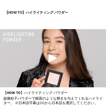
【HOW TO】ハイライティング パウダー
【HOW TO】ハイライティング パウダー
超微粒子パウダーで鏡面のような輝きを与えてくれるハイライ
ター。 ※日本語字幕はCCから日本語を選択してください。