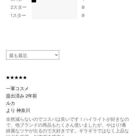
2スター
0
1スター
0
一軍コスメ
提出済み
2年前
ルカ
より
神奈川
全然減らないのでコスパは良いです！ハイライトが好きなの
で、他ブランドの商品もたくさん使いましたが、やはり1番
綺麗なツヤが出るので大好きです。ギラギラではなく上品な