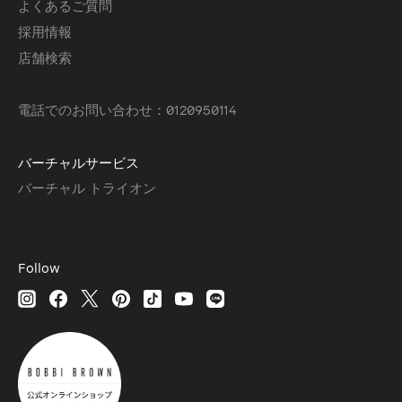
よくあるご質問
採用情報
店舗検索
電話でのお問い合わせ：0120950114
バーチャルサービス
バーチャル トライオン
Follow