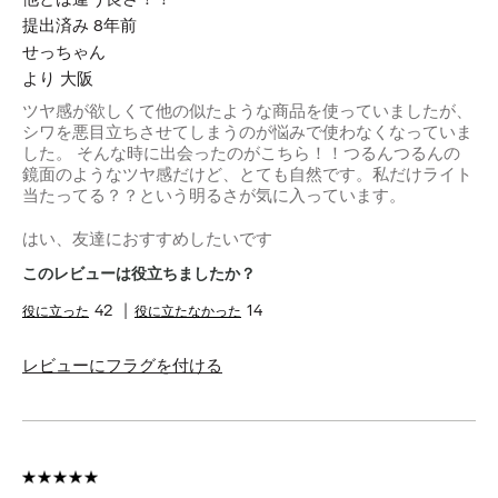
提出済み
8年前
せっちゃん
より
大阪
ツヤ感が欲しくて他の似たような商品を使っていましたが、
シワを悪目立ちさせてしまうのが悩みで使わなくなっていま
した。 そんな時に出会ったのがこちら！！つるんつるんの
鏡面のようなツヤ感だけど、とても自然です。私だけライト
当たってる？？という明るさが気に入っています。
はい、友達におすすめしたいです
このレビューは役立ちましたか？
42
14
レビューにフラグを付ける