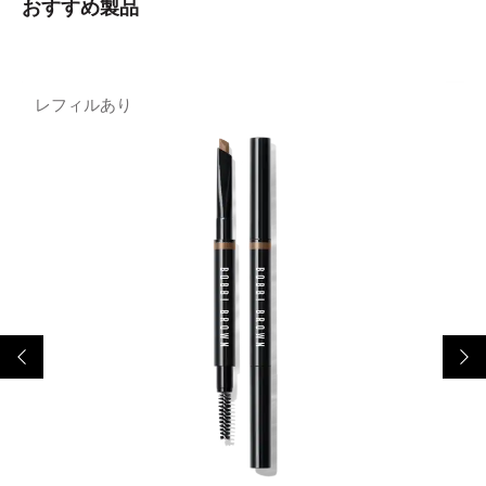
おすすめ製品
レフィルあり