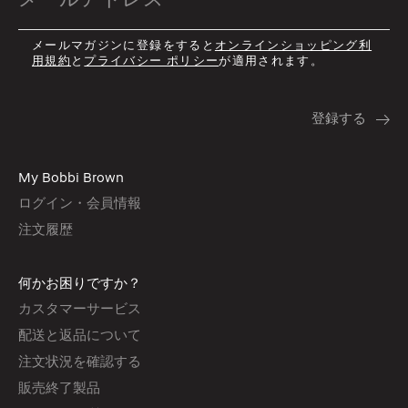
メールマガジンに登録をすると
オンラインショッピング利
用規約
と
プライバシー ポリシー
が適用されます。
My Bobbi Brown
ログイン・会員情報
注文履歴
何かお困りですか？
カスタマーサービス
配送と返品について
注文状況を確認する
販売終了製品