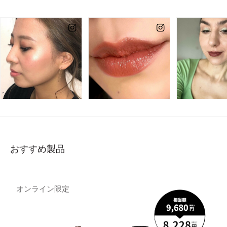
おすすめ製品
オンライン限定