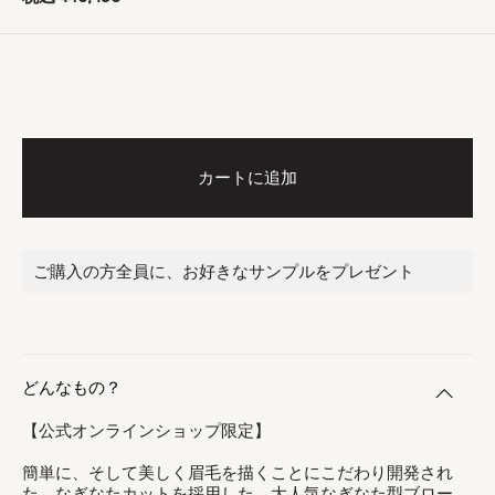
カートに追加
ご購入の方全員に、お好きなサンプルをプレゼント
どんなもの？
【公式オンラインショップ限定】
簡単に、そして美しく眉毛を描くことにこだわり開発され
た、なぎなたカットを採用した、大人気なぎなた型ブロー