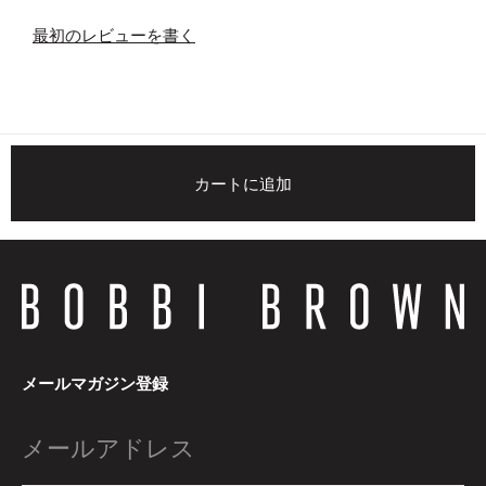
最初のレビューを書く
カートに追加
メールマガジン登録