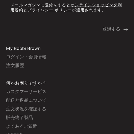
メールマガジンに登録をすると
オンラインショッピング利
用規約
と
プライバシー ポリシー
が適用されます。
My Bobbi Brown
ログイン・会員情報
注文履歴
何かお困りですか？
カスタマーサービス
配送と返品について
注文状況を確認する
販売終了製品
よくあるご質問