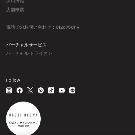
採用情報
店舗検索
電話でのお問い合わせ：0120950114
バーチャルサービス
バーチャル トライオン
Follow