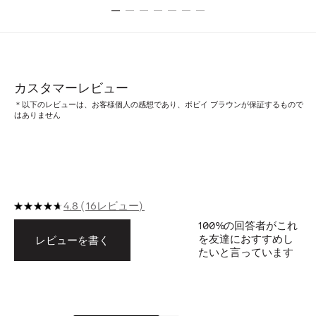
カスタマーレビュー
＊以下のレビューは、お客様個人の感想であり、ボビイ ブラウンが保証するもので
はありません
4.8
16レビュー
100%
の回答者がこれ
を友達におすすめし
レビューを書く
たいと言っています