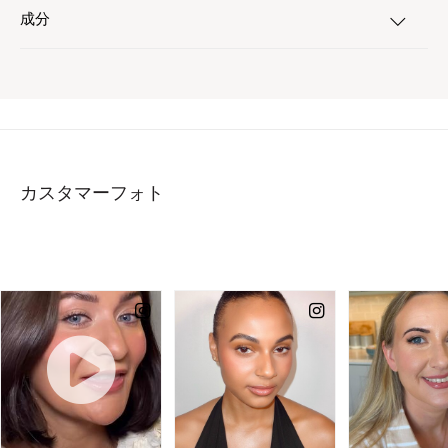
成分
カスタマーフォト