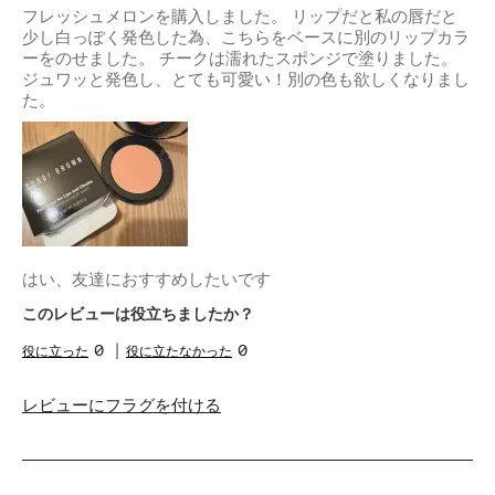
フレッシュメロンを購入しました。 リップだと私の唇だと
少し白っぽく発色した為、こちらをベースに別のリップカラ
ーをのせました。 チークは濡れたスポンジで塗りました。
ジュワッと発色し、とても可愛い！別の色も欲しくなりまし
た。
はい、友達におすすめしたいです
このレビューは役立ちましたか？
0
0
レビューにフラグを付ける