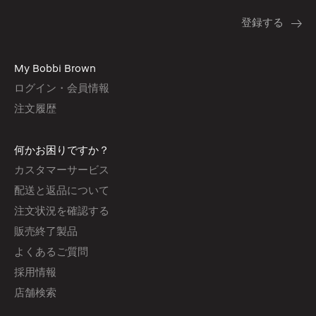
My Bobbi Brown
ログイン・会員情報
注文履歴
何かお困りですか？
カスタマーサービス
配送と返品について
注文状況を確認する
販売終了製品
よくあるご質問
採用情報
店舗検索