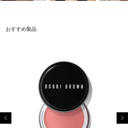
おすすめ製品