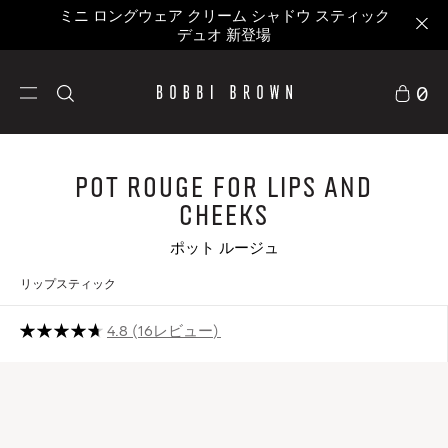
ミニ ロングウェア クリーム シャドウ スティック
デュオ 新登場
0
POT ROUGE FOR LIPS AND
CHEEKS
ポット ルージュ
リップスティック
4.8
16レビュー