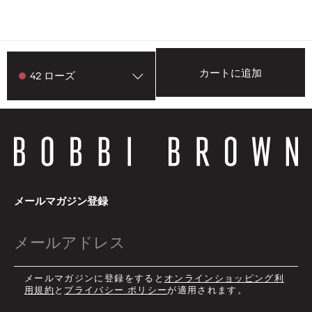
カートに追加
42 ローズ
メールマガジン登録
メールマガジンに登録をすると
オンラインショッピング利
用規約
と
プライバシー ポリシー
が適用されます。