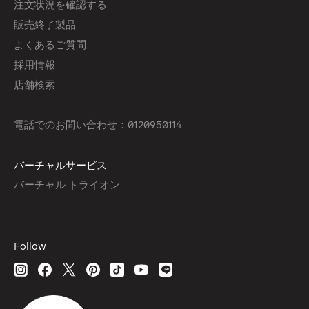
注文状況を確認する
販売終了製品
よくあるご質問
採用情報
店舗検索
電話でのお問い合わせ：0120950114
バーチャルサービス
バーチャル トライオン
Follow