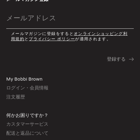
メールマガジンに登録をすると
オンラインショッピング利
用規約
と
プライバシー ポリシー
が適用されます。
My Bobbi Brown
ログイン・会員情報
注文履歴
何かお困りですか？
カスタマーサービス
配送と返品について