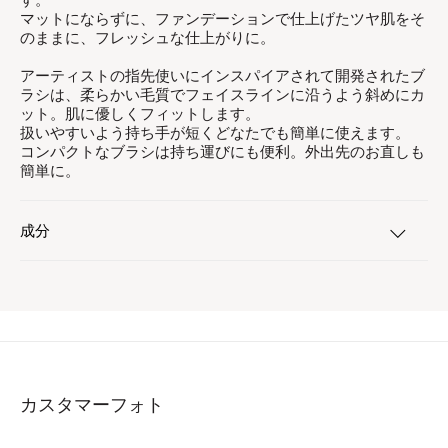
マットにならずに、ファンデーションで仕上げたツヤ肌をそ
のままに、フレッシュな仕上がりに。
アーティストの指先使いにインスパイアされて開発されたブ
ラシは、柔らかい毛質でフェイスラインに沿うよう斜めにカ
ット。肌に優しくフィットします。
扱いやすいよう持ち手が短くどなたでも簡単に使えます。
コンパクトなブラシは持ち運びにも便利。外出先のお直しも
簡単に。
成分
カスタマーフォト