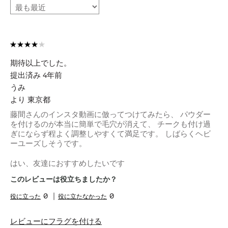
期待以上でした。
提出済み
4年前
うみ
より
東京都
藤間さんのインスタ動画に倣ってつけてみたら、 パウダー
を付けるのが本当に簡単で毛穴が消えて、 チークも付け過
ぎにならず程よく調整しやすくて満足です。 しばらくヘビ
ーユーズしそうです。
はい、友達におすすめしたいです
このレビューは役立ちましたか？
0
0
レビューにフラグを付ける