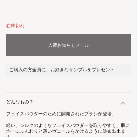
在庫切れ
入荷お知らせメール
ご購入の方全員に、お好きなサンプルをプレゼント
どんなもの？
フェイスパウダーのために開発されたブラシが登場。
軽い、シルクのようなフェイスパウダーを取りやすく、肌に
均一にふんわりと薄いヴェールをかけるように塗布出来ま
す。