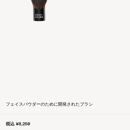
フェイスパウダーのために開発されたブラシ
税込
¥8,250