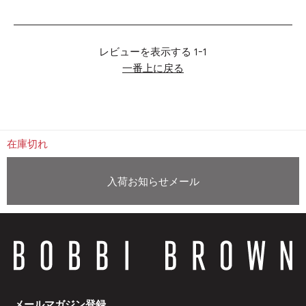
レビューを表示する
1-1
一番上に戻る
在庫切れ
入荷お知らせメール
メールマガジン登録