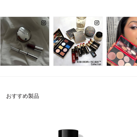
おすすめ製品