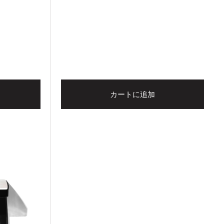
カートに追加