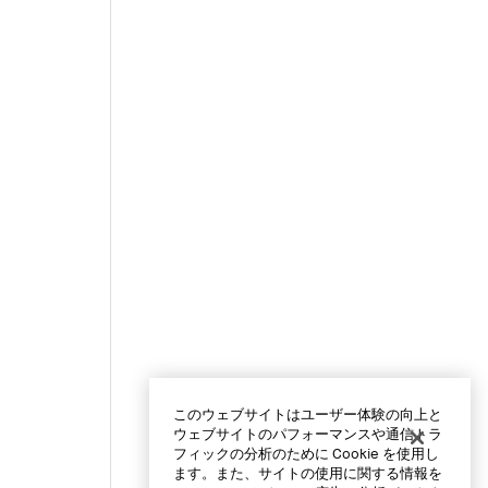
このウェブサイトはユーザー体験の向上と
ウェブサイトのパフォーマンスや通信トラ
フィックの分析のために Cookie を使用し
ます。また、サイトの使用に関する情報を