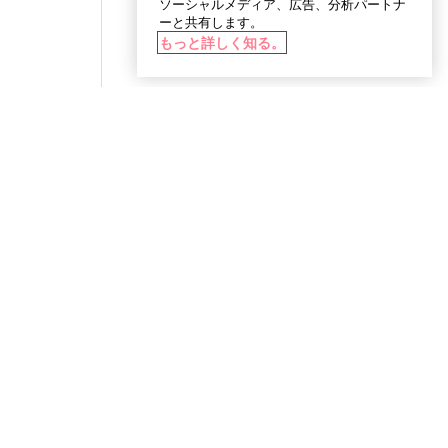
ソーシャルメディア、広告、分析パートナ
ーと共有します。
もっと詳しく知る。