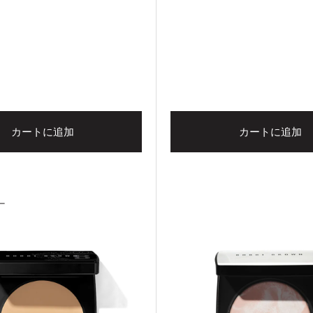
カートに追加
カートに追加
ー