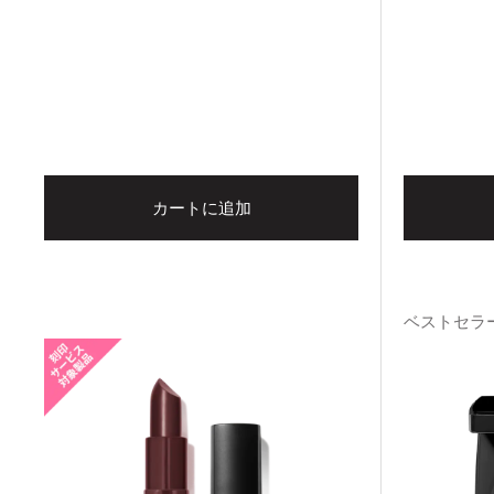
カートに追加
ベストセラ