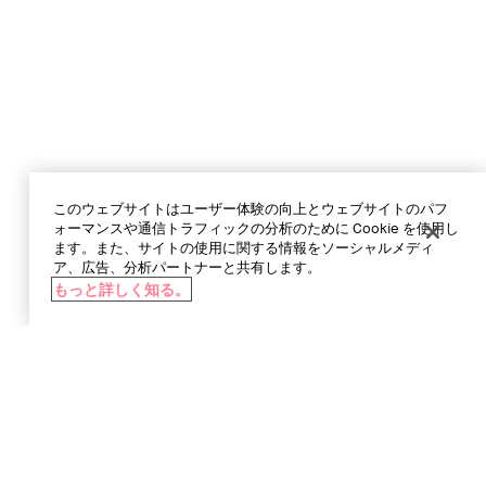
このウェブサイトはユーザー体験の向上とウェブサイトのパフ
ォーマンスや通信トラフィックの分析のために Cookie を使用し
ます。また、サイトの使用に関する情報をソーシャルメディ
ア、広告、分析パートナーと共有します。
もっと詳しく知る。
カートに追加