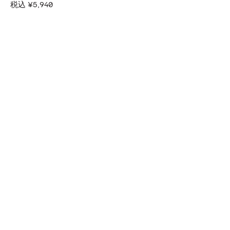
税込
¥5,940