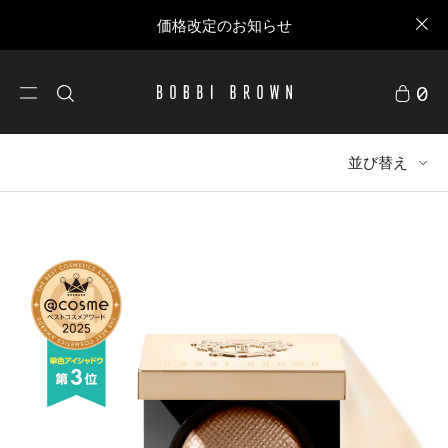
価格改定のお知らせ
0
並び替え