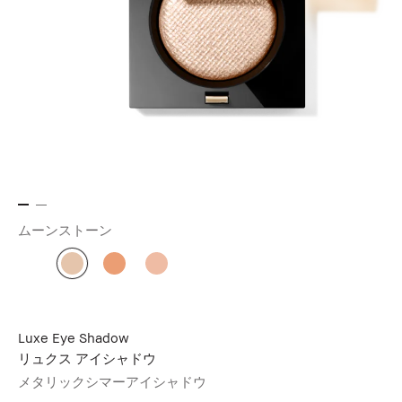
ムーンストーン
Luxe Eye Shadow
リュクス アイシャドウ
メタリックシマーアイシャドウ