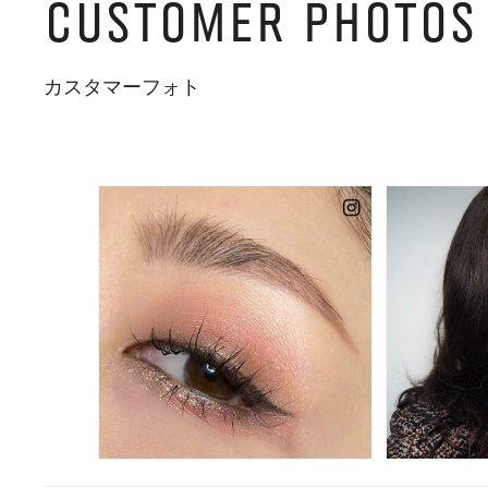
CUSTOMER PHOTOS
カスタマーフォト