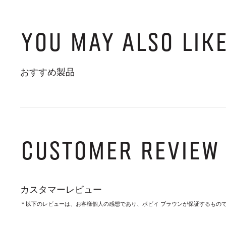
YOU MAY ALSO LIK
おすすめ製品
CUSTOMER REVIEW
カスタマーレビュー
＊以下のレビューは、お客様個人の感想であり、ボビイ ブラウンが保証するもの