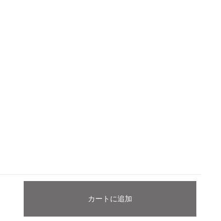
カートに追加