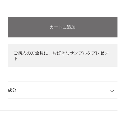
カートに追加
ご購入の方全員に、お好きなサンプルをプレゼン
ト
成分