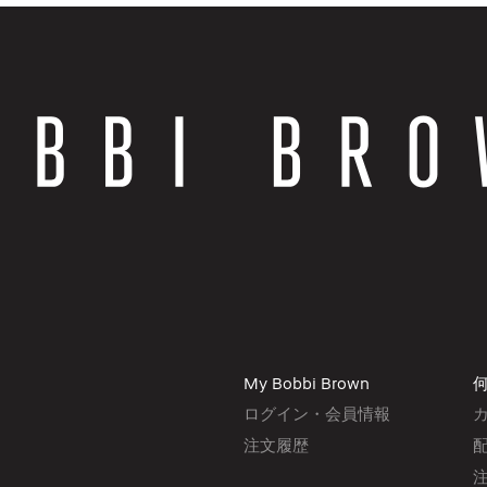
My Bobbi Brown
ログイン・会員情報
注文履歴