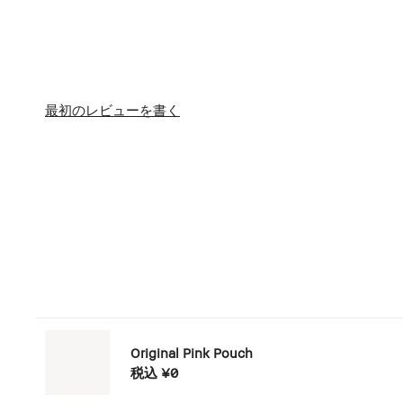
最初のレビューを書く
Original Pink Pouch
税込
¥0