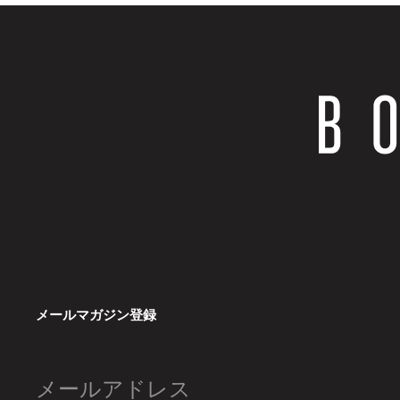
メールマガジン登録