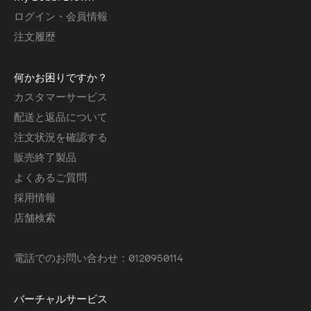
ログイン・会員情報
注文履歴
何かお困りですか？
カスタマーサービス
配送と返品について
注文状況を確認する
販売終了製品
よくあるご質問
採用情報
店舗検索
電話でのお問い合わせ：0120950114
バーチャルサービス