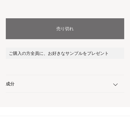
売り切れ
ご購入の方全員に、お好きなサンプルをプレゼント
成分