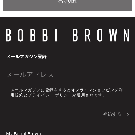
売り切れ
メールマガジン登録
メールマガジンに登録をすると
オンラインショッピング利
用規約
と
プライバシー ポリシー
が適用されます。
My Bobbi Brown