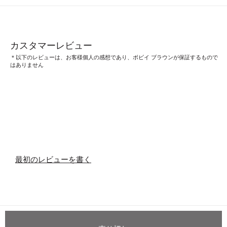
カスタマーレビュー
＊以下のレビューは、お客様個人の感想であり、ボビイ ブラウンが保証するもので
はありません
最初のレビューを書く