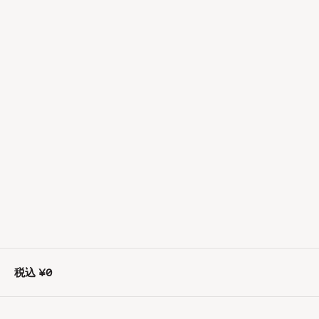
税込
¥0