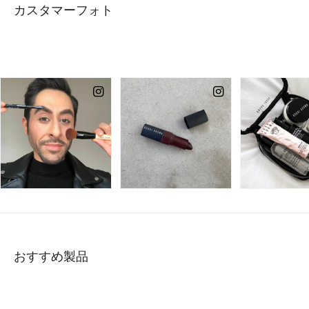
カスタマーフォト
おすすめ製品