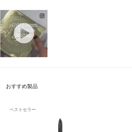
おすすめ製品
ベストセラー