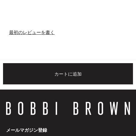
最初のレビューを書く
カートに追加
メールマガジン登録