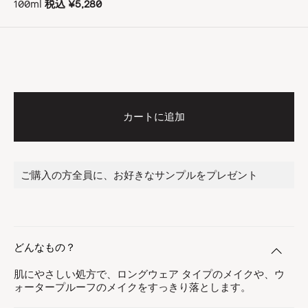
100ml
税込
¥5,280
カートに追加
ご購入の方全員に、お好きなサンプルをプレゼント
どんなもの？
肌にやさしい処方で、ロングウェア タイプのメイクや、ウ
ォータープルーフのメイクをすっきり落とします。