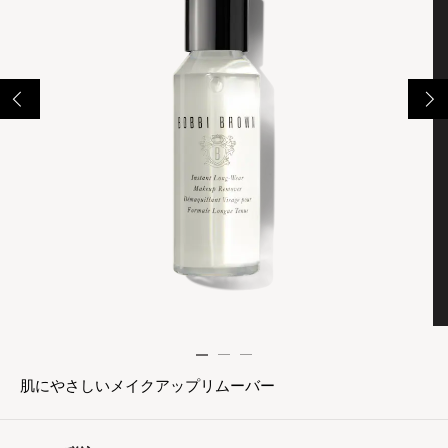
肌にやさしいメイクアップリムーバー