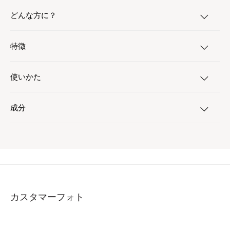
どんな方に？
特徴
使いかた
成分
カスタマーフォト