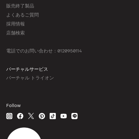
販売終了製品
よくあるご質問
採用情報
店舗検索
電話でのお問い合わせ：0120950114
バーチャルサービス
バーチャル トライオン
Follow