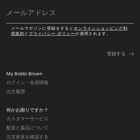
メールマガジンに登録をすると
オンラインショッピング利
用規約
と
プライバシー ポリシー
が適用されます。
My Bobbi Brown
ログイン・会員情報
注文履歴
何かお困りですか？
カスタマーサービス
配送と返品について
注文状況を確認する