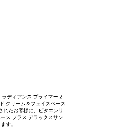
 ラディアンス プライマー 2
ド クリーム＆フェイスベース
入されたお客様に、ビタエンリ
ース プラス デラックスサン
します。