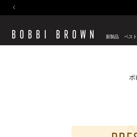
新製品
ベスト
ボ