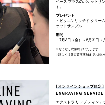
ベース プラスのパケットサ
す。
プレゼント
・ビタエンリッチド クリーム
ケットサンプル
期間
・7月3日（金）～8月31日（
※なくなり次第終了いたします。
※詳しくは各百貨店店舗までお願い
【
オンラインショップ限定
】
ENGRAVING SERVICE
エクストラ リップ ティンテ