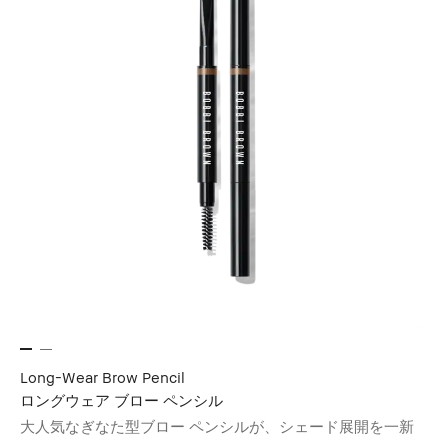
Long-Wear Brow Pencil
ロングウェア ブロー ペンシル
大人気なぎなた型ブロー ペンシルが、シェード展開を一新