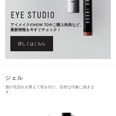
EYE STUDIO
アイメイクのHOW TOやご購入特典など、
最新情報を今すぐチェック！
詳しくはこちら
ジェル
眉の毛流れを整えて色を付け、自然な印象に描きま
す。