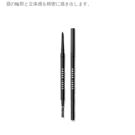
眉の輪郭と立体感を精密に描き出します。