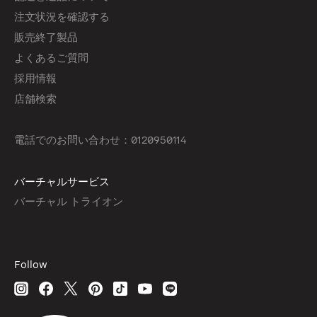
注文状況を確認する
販売終了製品
よくあるご質問
採用情報
店舗検索
電話でのお問い合わせ：0120950114
バーチャルサービス
バーチャル トライオン
Follow