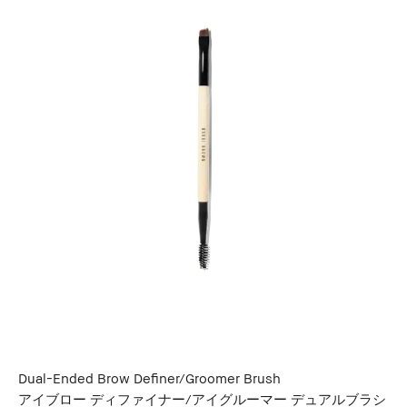
Dual-Ended Brow Definer/Groomer Brush
アイブロー ディファイナー/アイグルーマー デュアルブラシ