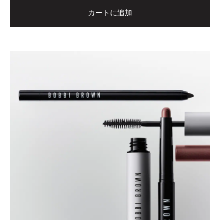
カートに追加