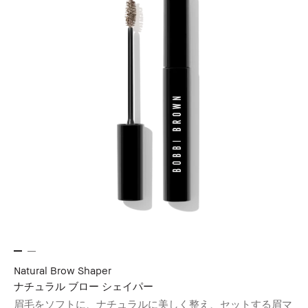
Natural Brow Shaper
ナチュラル ブロー シェイパー
眉毛をソフトに、ナチュラルに美しく整え、セットする眉マ