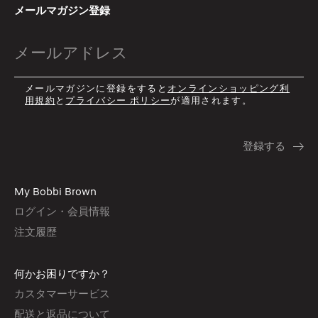
メールマガジン登録
メールマガジンに登録をすると
オンラインショッピング利
用規約
と
プライバシー ポリシー
が適用されます。
My Bobbi Brown
ログイン・会員情報
注文履歴
何かお困りですか？
カスタマーサービス
配送と返品について