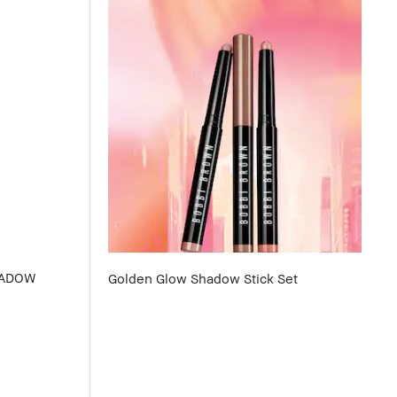
HADOW
Golden Glow Shadow Stick Set