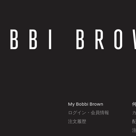
My Bobbi Brown
ログイン・会員情報
注文履歴