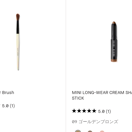
r Brush
MINI LONG-WEAR CREAM S
STICK
5.0
(1)
5.0
(1)
09 ゴールデンブロンズ