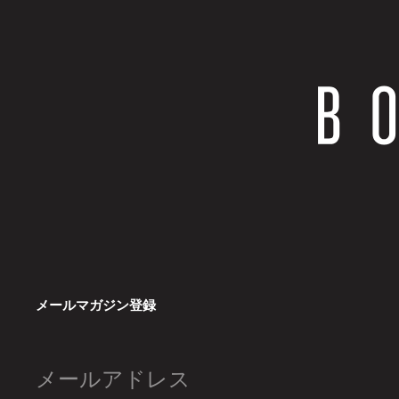
メールマガジン登録