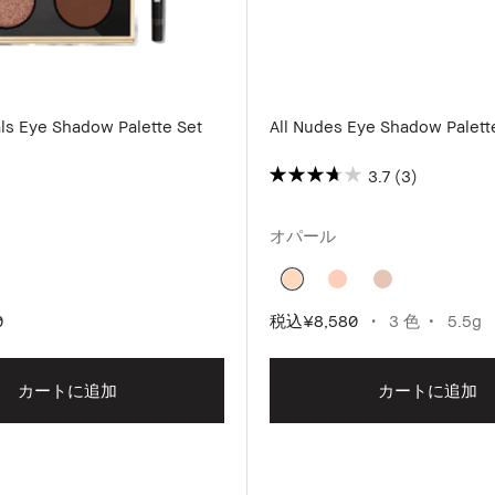
ls Eye Shadow Palette Set
All Nudes Eye Shadow Palett
3.7
(3)
オパール
0
税込
¥8,580
3 色
5.5g
カートに追加
カートに追加