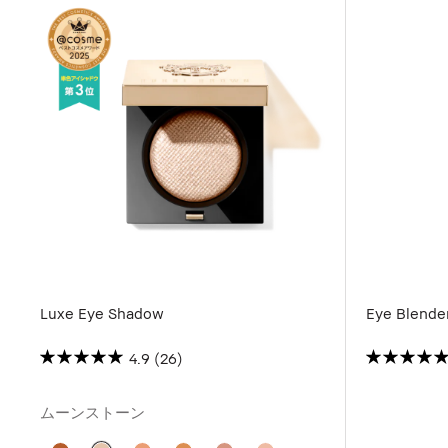
Luxe Eye Shadow
Eye Blende
4.9
(26)
ムーンストーン