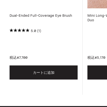
Dual-Ended Full-Coverage Eye Brush
Mini Long-
Duo
5.0
(1)
税込
¥7,700
税込
¥5,170
カートに追加