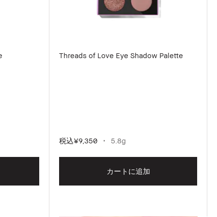
e
Threads of Love Eye Shadow Palette
税込
¥9,350
5.8g
カートに追加