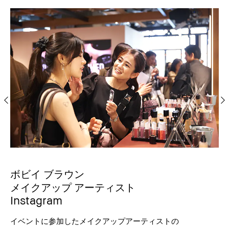
ボビイ ブラウン
メイクアップ アーティスト
Instagram
イベントに参加したメイクアップアーティストの