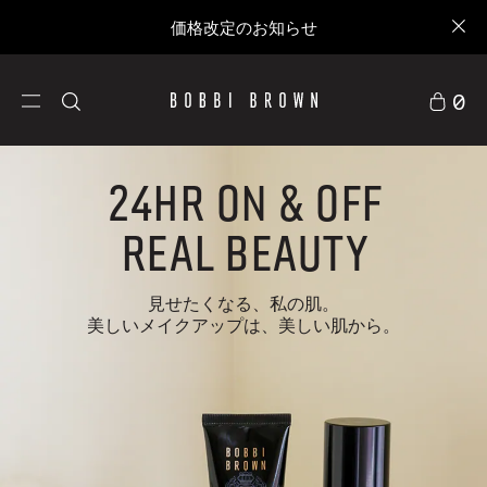
価格改定のお知らせ
0
24HR ON & OFF
REAL BEAUTY
見せたくなる、私の肌。
美しいメイクアップは、美しい肌から。