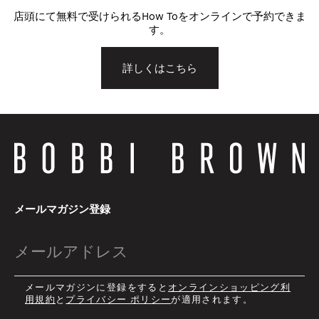
店頭にて無料で受けられるHow Toをオンラインで予約できま
す。
詳しくはこちら
メールマガジン登録
メールマガジンに登録をすると
オンラインショッピング利
用規約
と
プライバシー ポリシー
が適用されます。