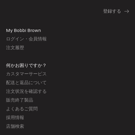
My Bobbi Brown
ログイン・会員情報
注文履歴
何かお困りですか？
カスタマーサービス
配送と返品について
注文状況を確認する
販売終了製品
よくあるご質問
採用情報
店舗検索