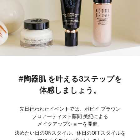
#陶器肌 を叶える3ステップを
体感しましょう。
先日行われたイベントでは、ボビイ ブラウン
プロアーティスト藤間 美紀による
メイクアップショーを開催。
決めたい日のONスタイル、休日のOFFスタイルを