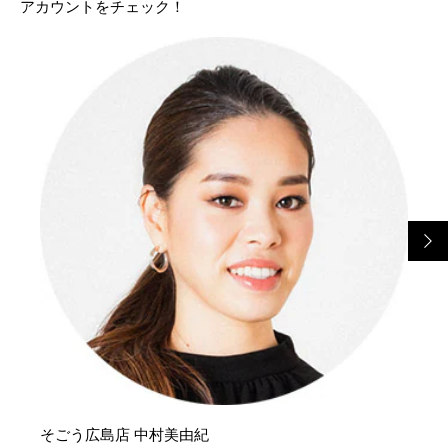
アカウントをチェック！
そごう広島店 中村美由紀