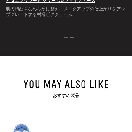
ビタエンリッチド クリーム＆フェイスベース
肌の凹凸をなめらかに整え、メイクアップの仕上がりをアッ
プグレードする柑橘ビタクリーム。
YOU MAY ALSO LIKE
おすすめ製品