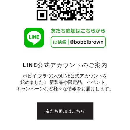
LINE公式アカウントのご案内
ボビイ ブラウンのLINE公式アカウントを
始めました！ 新製品や限定品、イベント、
キャンペーンなど様々な情報をお届けします。
友だち追加はこちら