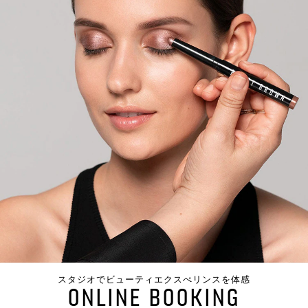
スタジオでビューティエクスぺリンスを体感
ONLINE BOOKING